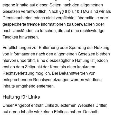
eigene Inhalte auf diesen Seiten nach den allgemeinen
Gesetzen verantwortlich. Nach §§ 8 bis 10 TMG sind wir als
Diensteanbieter jedoch nicht verpflichtet, übermittelte oder
gespeicherte fremde Informationen zu überwachen oder
nach Umständen zu forschen, die auf eine rechtswidrige
Tätigkeit hinweisen.
Verpflichtungen zur Entfernung oder Sperrung der Nutzung
von Informationen nach den allgemeinen Gesetzen bleiben
hiervon unberührt. Eine diesbezügliche Haftung ist jedoch
erst ab dem Zeitpunkt der Kenntnis einer konkreten
Rechtsverletzung möglich. Bei Bekanntwerden von
entsprechenden Rechtsverletzungen werden wir diese
Inhalte umgehend entfernen.
Haftung für Links
Unser Angebot enthält Links zu externen Websites Dritter,
auf deren Inhalte wir keinen Einfluss haben. Deshalb