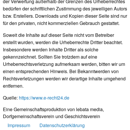
der Verwertung außerhalb der Grenzen des Urheberrechtes
bedürfen der schriftlichen Zustimmung des jeweiligen Autors
bzw. Erstellers. Downloads und Kopien dieser Seite sind nur
für den privaten, nicht kommerziellen Gebrauch gestattet.
Soweit die Inhalte auf dieser Seite nicht vom Betreiber
erstellt wurden, werden die Urheberrechte Dritter beachtet.
Insbesondere werden Inhalte Dritter als solche
gekennzeichnet. Sollten Sie trotzdem auf eine
Urheberrechtsverletzung aufmerksam werden, bitten wir um
einen entsprechenden Hinweis. Bei Bekanntwerden von
Rechtsverletzungen werden wir derartige Inhalte umgehend
entfernen.
Quelle:
https://www.e-recht24.de
Eine Gemeinschaftsproduktion von lebata media,
Dorfgemeinschaftsverein und Geschichtsverein
Impressum
Datenschutzerklärung