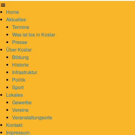
Home
Aktuelles
Termine
Was ist los in Koslar
Presse
Über Koslar
Bildung
Historie
Infrastruktur
Politik
Sport
Lokales
Gewerbe
Vereine
Veranstaltungsorte
Kontakt
Impressum