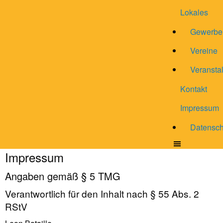
Lokales
Gewerbe
Vereine
Veransta
Kontakt
Impressum
Datensch
Impressum
Angaben gemäß § 5 TMG
Verantwortlich für den Inhalt nach § 55 Abs. 2
RStV