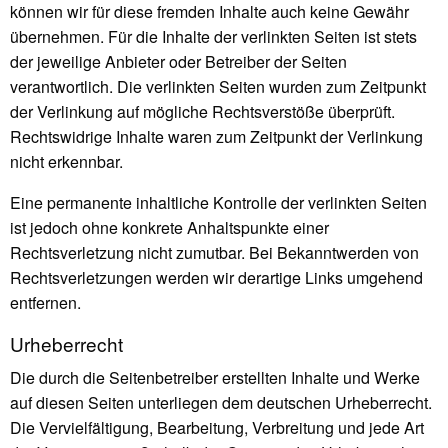
können wir für diese fremden Inhalte auch keine Gewähr
übernehmen. Für die Inhalte der verlinkten Seiten ist stets
der jeweilige Anbieter oder Betreiber der Seiten
verantwortlich. Die verlinkten Seiten wurden zum Zeitpunkt
der Verlinkung auf mögliche Rechtsverstöße überprüft.
Rechtswidrige Inhalte waren zum Zeitpunkt der Verlinkung
nicht erkennbar.
Eine permanente inhaltliche Kontrolle der verlinkten Seiten
ist jedoch ohne konkrete Anhaltspunkte einer
Rechtsverletzung nicht zumutbar. Bei Bekanntwerden von
Rechtsverletzungen werden wir derartige Links umgehend
entfernen.
Urheberrecht
Die durch die Seitenbetreiber erstellten Inhalte und Werke
auf diesen Seiten unterliegen dem deutschen Urheberrecht.
Die Vervielfältigung, Bearbeitung, Verbreitung und jede Art