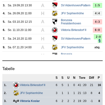
Tabelle