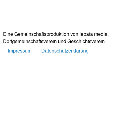
Eine Gemeinschaftsproduktion von lebata media,
Dorfgemeinschaftsverein und Geschichtsverein
Impressum
Datenschutzerklärung