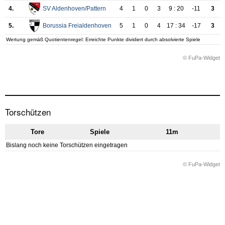
Torschützen